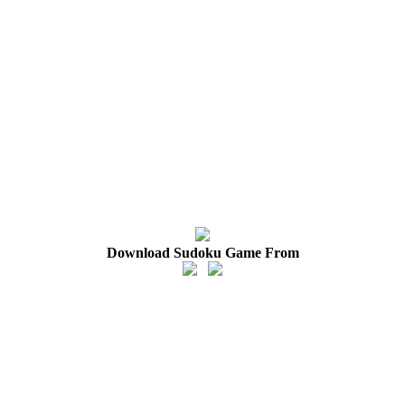
Download Sudoku Game From