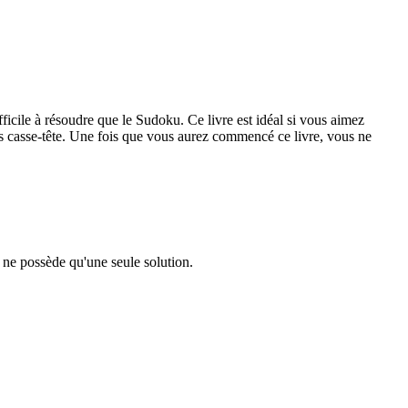
ficile à résoudre que le Sudoku. Ce livre est idéal si vous aimez
ais casse-tête. Une fois que vous aurez commencé ce livre, vous ne
 ne possède qu'une seule solution.