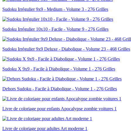
Sudoku Irrégulier 9x9 - Medium - Volume 3 - 276 Grilles
Sudoku Irrégulier 10x10 - Facile - Volume 9 - 276 Grilles
Sudoku Irrégulier 9x9 Deluxe - Diabolique - Volume 23 - 468 Grilles
Sudoku X 9x9 - Facile à Diabolique - Volume 1 - 276 Grilles
Dehors Sudoku - Facile à Diabolique - Volume 1 - 276 Grilles
Livre de coloriage pour enfants Apocalypse zombie voitures 1
Livre de coloriage pour adultes Art moderne 1