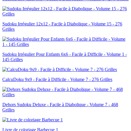
Sudoku Irrégulier 12x12 - Facile à Diabolique - Volume 15 - 276
Grilles
Sudoku Irrégulier Pour Enfants 6x6 - Facile à Difficile - Volume 1 -
145 Grilles
CalcuDoku 9x9 - Facile à Difficile - Volume 7 - 276 Grilles
Dehors Sudoku Deluxe - Facile à Diabolique - Volume 7 - 468
Grilles
Livre de coloriage Barbecue 1