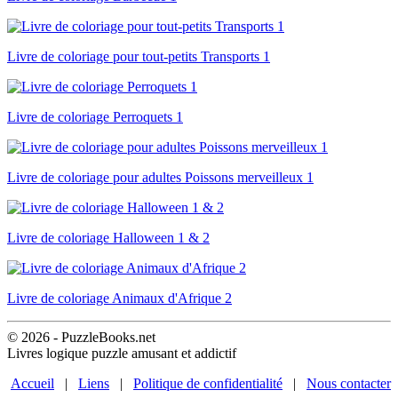
Livre de coloriage pour tout-petits Transports 1
Livre de coloriage Perroquets 1
Livre de coloriage pour adultes Poissons merveilleux 1
Livre de coloriage Halloween 1 & 2
Livre de coloriage Animaux d'Afrique 2
© 2026 - PuzzleBooks.net
Livres logique puzzle amusant et addictif
Accueil
|
Liens
|
Politique de confidentialité
|
Nous contacter