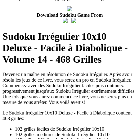
Download Sudoku Game From
Sudoku Irrégulier 10x10
Deluxe - Facile à Diabolique -
Volume 14 - 468 Grilles
Devenez un maître en résolution de Sudoku Irrégulier. Après avoir
résolu les jeux de ce livre, vous serez un pro en Sudoku Irrégulier.
Commencez avec des Sudoku Irrégulier faciles puis continuez
progressivement jusqu'aux Sudoku Irrégulier extrêmement difficiles.
Une fois que vous aurez commencé ce livre, vous ne serez plus en
mesure de vous arrêter. Vous voilà avertis!
Le Sudoku Irrégulier 10x10 Deluxe - Facile à Diabolique contient
468 grilles:
102 grilles faciles de Sudoku Irrégulier 10x10
102 grilles mediums de Sudoku Irrégulier 10x10