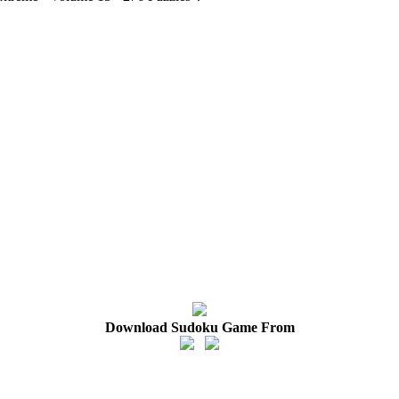
Download Sudoku Game From