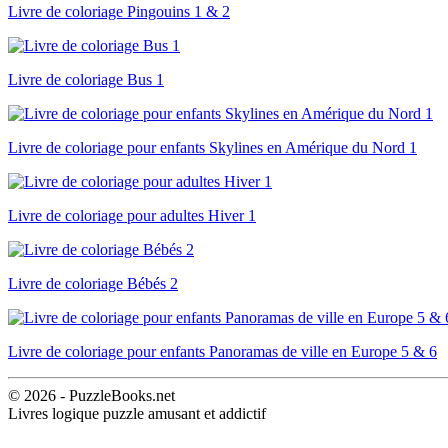
Livre de coloriage Pingouins 1 & 2
Livre de coloriage Bus 1
Livre de coloriage pour enfants Skylines en Amérique du Nord 1
Livre de coloriage pour adultes Hiver 1
Livre de coloriage Bébés 2
Livre de coloriage pour enfants Panoramas de ville en Europe 5 & 6
© 2026 - PuzzleBooks.net
Livres logique puzzle amusant et addictif