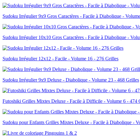
Sudoku Irrégulier 9x9 Gros Caractères - Facile à Diabolique - Volume
Sudoku Irrégulier 10x10 Gros Caractères - Facile à Diabolique - Volu
Sudoku Irrégulier 12x12 - Facile - Volume 16 - 276 Grilles
Sudoku Irrégulier 9x9 Deluxe - Diabolique - Volume 23 - 468 Grilles
Futoshiki Grilles Mixtes Deluxe - Facile à Difficile - Volume 6 - 474 G
Sudoku pour Enfants Grilles Mixtes Deluxe - Facile à Diabolique - V