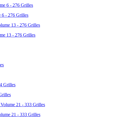
 6 - 276 Grilles
me 13 - 276 Grilles
rilles
olume 21 - 333 Grilles