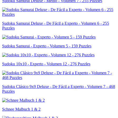
Sudoku Samurai Deluxe - Medio - Volumen 7 - 255 Puzzles
Sudoku Samurai Deluxe - De Fácil a Experto - Volumen 6 - 255
Puzzles
Sudoku Samurai - Experto - Volumen 5 - 159 Puzzles
Sudoku 10x10 - Experto - Volumen 12 - 276 Puzzles
Sudoku Clásico 9x9 Deluxe - De Fácil a Experto - Volumen 7 - 468
Puzzles
Schnee Malbuch 1 & 2