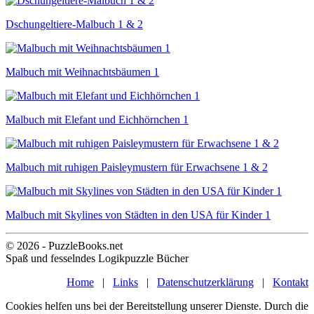
Dschungeltiere-Malbuch 1 & 2
Malbuch mit Weihnachtsbäumen 1
Malbuch mit Elefant und Eichhörnchen 1
Malbuch mit ruhigen Paisleymustern für Erwachsene 1 & 2
Malbuch mit Skylines von Städten in den USA für Kinder 1
© 2026 - PuzzleBooks.net
Spaß und fesselndes Logikpuzzle Bücher
Home
|
Links
|
Datenschutzerklärung
|
Kontakt
Cookies helfen uns bei der Bereitstellung unserer Dienste. Durch die