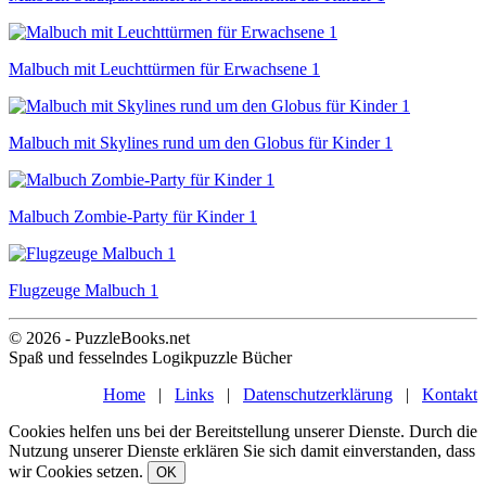
Malbuch mit Leuchttürmen für Erwachsene 1
Malbuch mit Skylines rund um den Globus für Kinder 1
Malbuch Zombie-Party für Kinder 1
Flugzeuge Malbuch 1
© 2026 - PuzzleBooks.net
Spaß und fesselndes Logikpuzzle Bücher
Home
|
Links
|
Datenschutzerklärung
|
Kontakt
Cookies helfen uns bei der Bereitstellung unserer Dienste. Durch die
Nutzung unserer Dienste erklären Sie sich damit einverstanden, dass
wir Cookies setzen.
OK