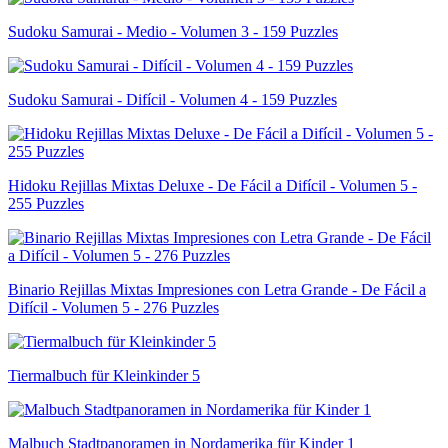
Sudoku Samurai - Medio - Volumen 3 - 159 Puzzles
Sudoku Samurai - Difícil - Volumen 4 - 159 Puzzles
Hidoku Rejillas Mixtas Deluxe - De Fácil a Difícil - Volumen 5 -
255 Puzzles
Binario Rejillas Mixtas Impresiones con Letra Grande - De Fácil a
Difícil - Volumen 5 - 276 Puzzles
Tiermalbuch für Kleinkinder 5
Malbuch Stadtpanoramen in Nordamerika für Kinder 1