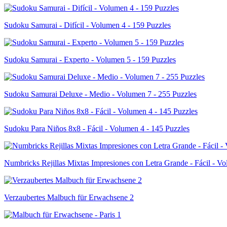
Sudoku Samurai - Difícil - Volumen 4 - 159 Puzzles
Sudoku Samurai - Experto - Volumen 5 - 159 Puzzles
Sudoku Samurai Deluxe - Medio - Volumen 7 - 255 Puzzles
Sudoku Para Niños 8x8 - Fácil - Volumen 4 - 145 Puzzles
Numbricks Rejillas Mixtas Impresiones con Letra Grande - Fácil - V
Verzaubertes Malbuch für Erwachsene 2