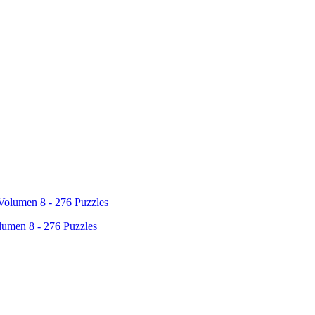
olumen 8 - 276 Puzzles