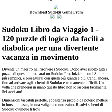
Download Sudoku Game From
Sudoku Libro da Viaggio 1 -
120 puzzle di logica da facili a
diabolica per una divertente
vacanza in movimento
Diventa un maestro nel risolvere i Sudoku. Dopo aver risolto tutti i
puzzle di questo libro, sarai un Sudoku Pro. Inizierai con i Sudoku
più semplici, e proseguirai con quelli più grandi e più grandi ancora,
fino ad arrivare agli schemi di Sudoku estremamente difficili. Una
volta che prenderai in mano questo libro non lo lascerai facilmente.
Sei avvisato!
Dimensioni tascabili perfette, abbastanza piccolo da poterlo mettere
in borsa, in tasca, in una valigetta o uno zaino. Risolvi schemi di
Sudoku ovunque ti trovi!