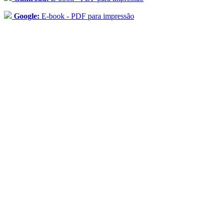
Google:
E-book - PDF para impressão