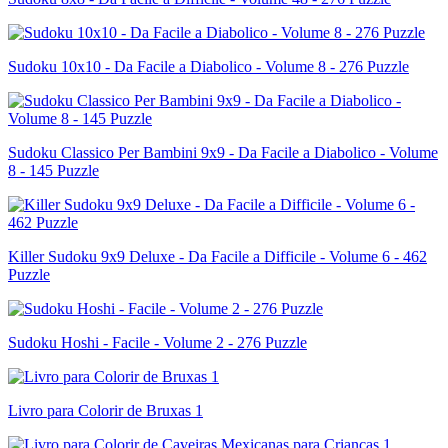
Sudoku 10x10 - Da Facile a Diabolico - Volume 8 - 276 Puzzle
Sudoku Classico Per Bambini 9x9 - Da Facile a Diabolico - Volume
8 - 145 Puzzle
Killer Sudoku 9x9 Deluxe - Da Facile a Difficile - Volume 6 - 462
Puzzle
Sudoku Hoshi - Facile - Volume 2 - 276 Puzzle
Livro para Colorir de Bruxas 1