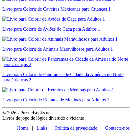
Livro para Colorir de Caveiras Mexicanas para Crianças 1
Livro para Colorir de Aviões de Caça para Adultos 1
Livro para Colorir de Animais Maravilhosos para Adultos 1
Livro para Colorir de Panoramas de Cidade da América do Norte
para Crianças 2
Livro para Colorir de Retratos de Meninas para Adultos 1
© 2026 - PuzzleBooks.net
Livros de jogo de lógica divertido e viciante
Home
|
Links
|
Política de privacidade
|
Contacte-nos