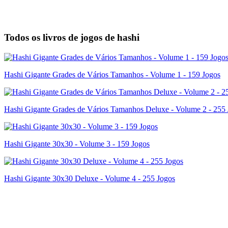
Todos os livros de jogos de hashi
Hashi Gigante Grades de Vários Tamanhos - Volume 1 - 159 Jogos
Hashi Gigante Grades de Vários Tamanhos Deluxe - Volume 2 - 255
Hashi Gigante 30x30 - Volume 3 - 159 Jogos
Hashi Gigante 30x30 Deluxe - Volume 4 - 255 Jogos