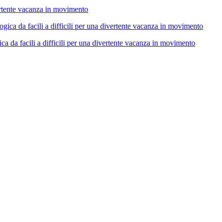
ertente vacanza in movimento
 da facili a difficili per una divertente vacanza in movimento