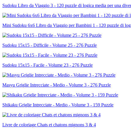
Sudoku Libro da Viaggio 3 - 120 puzzle di logica media per una div
Mini Sudoku 6x6 Libro da Viaggio per Bambini 1 - 120 puzzle di logica
Sudoku 15x15 - Difficile - Volume 25 - 276 Puzzle
Sudoku 15x15 - Facile - Volume 23 - 276 Puzzle
Masyu Griglie Intrecciate - Medio - Volume 3 - 276 Puzzle
Shikaku Griglie Intrecciate - Medio - Volume 3 - 159 Puzzle
Livre de coloriage Chats et chatons mignons 3 & 4