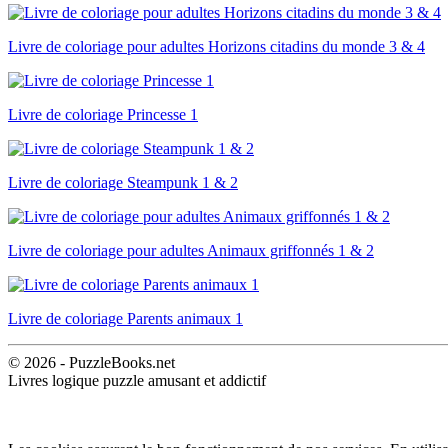
Livre de coloriage pour adultes Horizons citadins du monde 3 & 4
Livre de coloriage Princesse 1
Livre de coloriage Steampunk 1 & 2
Livre de coloriage pour adultes Animaux griffonnés 1 & 2
Livre de coloriage Parents animaux 1
© 2026 - PuzzleBooks.net
Livres logique puzzle amusant et addictif