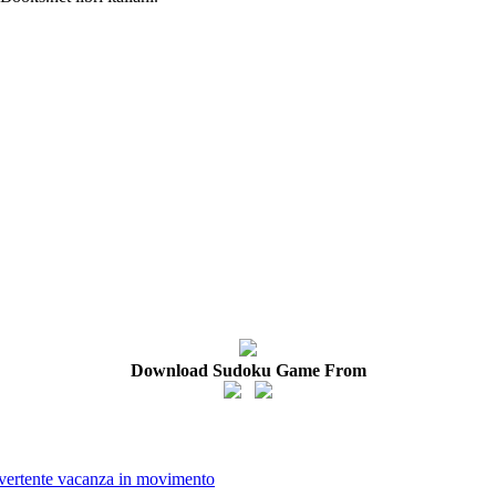
Download Sudoku Game From