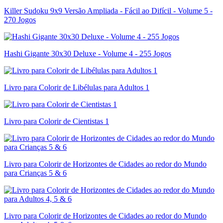
Killer Sudoku 9x9 Versão Ampliada - Fácil ao Difícil - Volume 5 -
270 Jogos
Hashi Gigante 30x30 Deluxe - Volume 4 - 255 Jogos
Livro para Colorir de Libélulas para Adultos 1
Livro para Colorir de Cientistas 1
Livro para Colorir de Horizontes de Cidades ao redor do Mundo
para Crianças 5 & 6
Livro para Colorir de Horizontes de Cidades ao redor do Mundo