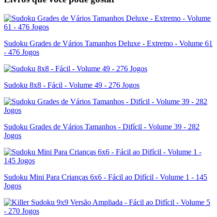
Sudoku Grades de Vários Tamanhos Deluxe - Extremo - Volume 61
- 476 Jogos
Sudoku 8x8 - Fácil - Volume 49 - 276 Jogos
Sudoku Grades de Vários Tamanhos - Difícil - Volume 39 - 282
Jogos
Sudoku Mini Para Crianças 6x6 - Fácil ao Difícil - Volume 1 - 145
Jogos