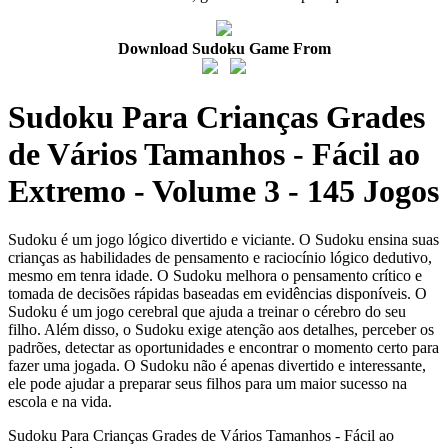
Download Sudoku Game From
Sudoku Para Crianças Grades
de Vários Tamanhos - Fácil ao
Extremo - Volume 3 - 145 Jogos
Sudoku é um jogo lógico divertido e viciante. O Sudoku ensina suas
crianças as habilidades de pensamento e raciocínio lógico dedutivo,
mesmo em tenra idade. O Sudoku melhora o pensamento crítico e
tomada de decisões rápidas baseadas em evidências disponíveis. O
Sudoku é um jogo cerebral que ajuda a treinar o cérebro do seu
filho. Além disso, o Sudoku exige atenção aos detalhes, perceber os
padrões, detectar as oportunidades e encontrar o momento certo para
fazer uma jogada. O Sudoku não é apenas divertido e interessante,
ele pode ajudar a preparar seus filhos para um maior sucesso na
escola e na vida.
Sudoku Para Crianças Grades de Vários Tamanhos - Fácil ao