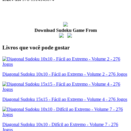
Download Sudoku Game From
Livros que você pode gostar
Diagonal Sudoku 10x10 - Fácil ao Extremo - Volume 2 - 276 Jogos
Diagonal Sudoku 15x15 - Fácil ao Extremo - Volume 4 - 276 Jogos
Diagonal Sudoku 10x10 - Difícil ao Extremo - Volume 7 - 276
Jogos