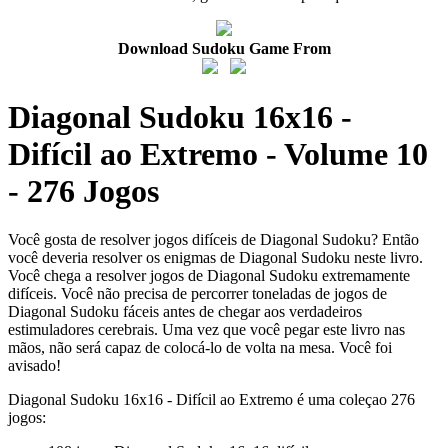
Download Sudoku Game From
Diagonal Sudoku 16x16 -
Difícil ao Extremo - Volume 10
- 276 Jogos
Você gosta de resolver jogos difíceis de Diagonal Sudoku? Então
você deveria resolver os enigmas de Diagonal Sudoku neste livro.
Você chega a resolver jogos de Diagonal Sudoku extremamente
difíceis. Você não precisa de percorrer toneladas de jogos de
Diagonal Sudoku fáceis antes de chegar aos verdadeiros
estimuladores cerebrais. Uma vez que você pegar este livro nas
mãos, não será capaz de colocá-lo de volta na mesa. Você foi
avisado!
Diagonal Sudoku 16x16 - Difícil ao Extremo é uma coleçao 276
jogos: