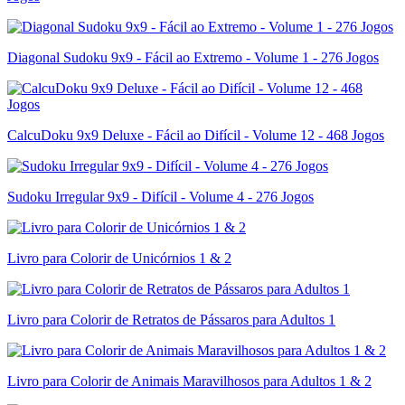
Diagonal Sudoku 9x9 - Fácil ao Extremo - Volume 1 - 276 Jogos
CalcuDoku 9x9 Deluxe - Fácil ao Difícil - Volume 12 - 468 Jogos
Sudoku Irregular 9x9 - Difícil - Volume 4 - 276 Jogos
Livro para Colorir de Unicórnios 1 & 2
Livro para Colorir de Retratos de Pássaros para Adultos 1
Livro para Colorir de Animais Maravilhosos para Adultos 1 & 2