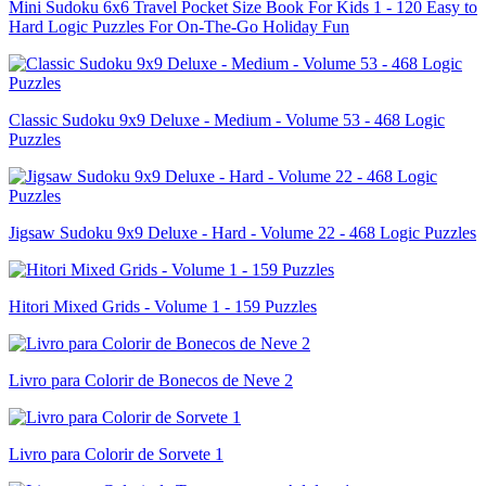
Mini Sudoku 6x6 Travel Pocket Size Book For Kids 1 - 120 Easy to
Hard Logic Puzzles For On-The-Go Holiday Fun
Classic Sudoku 9x9 Deluxe - Medium - Volume 53 - 468 Logic
Puzzles
Jigsaw Sudoku 9x9 Deluxe - Hard - Volume 22 - 468 Logic Puzzles
Hitori Mixed Grids - Volume 1 - 159 Puzzles
Livro para Colorir de Bonecos de Neve 2
Livro para Colorir de Sorvete 1