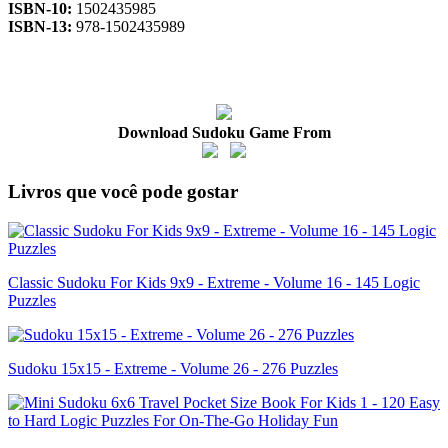
ISBN-10:
1502435985
ISBN-13:
978-1502435989
Download Sudoku Game From
Livros que você pode gostar
Classic Sudoku For Kids 9x9 - Extreme - Volume 16 - 145 Logic
Puzzles
Sudoku 15x15 - Extreme - Volume 26 - 276 Puzzles