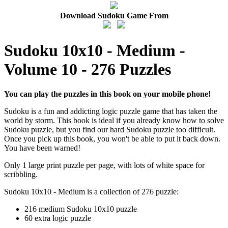
Download Sudoku Game From
Sudoku 10x10 - Medium -
Volume 10 - 276 Puzzles
You can play the puzzles in this book on your mobile phone!
Sudoku is a fun and addicting logic puzzle game that has taken the
world by storm. This book is ideal if you already know how to solve
Sudoku puzzle, but you find our hard Sudoku puzzle too difficult.
Once you pick up this book, you won't be able to put it back down.
You have been warned!
Only 1 large print puzzle per page, with lots of white space for
scribbling.
Sudoku 10x10 - Medium is a collection of 276 puzzle:
216 medium Sudoku 10x10 puzzle
60 extra logic puzzle