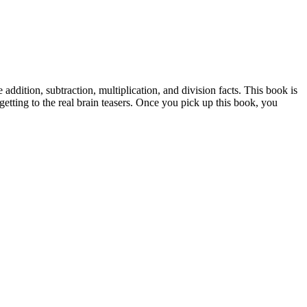
dition, subtraction, multiplication, and division facts. This book is
tting to the real brain teasers. Once you pick up this book, you