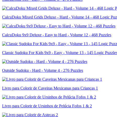
CalcuDoku Mixed Grids Deluxe - Hard - Volume 14 - 468 Logic Puz
CalcuDoku 9x9 Deluxe - Easy to Hard - Volume 12 - 468 Puzzles
Classic Sudoku For Kids 9x9 - Easy - Volume 13 - 145 Logic Puzzle
Outside Sudoku - Hard - Volume 4 - 276 Puzzles
Livro para Colorir de Caveiras Mexicanas para Crianças 1
Livro para Colorir de Ursinhos de Pelúcia Fofos 1 & 2