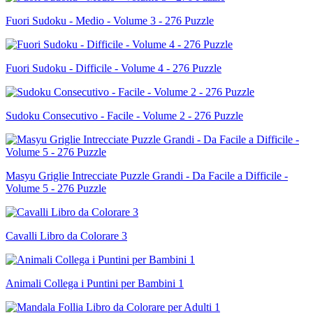
Fuori Sudoku - Medio - Volume 3 - 276 Puzzle
Fuori Sudoku - Difficile - Volume 4 - 276 Puzzle
Sudoku Consecutivo - Facile - Volume 2 - 276 Puzzle
Masyu Griglie Intrecciate Puzzle Grandi - Da Facile a Difficile -
Volume 5 - 276 Puzzle
Cavalli Libro da Colorare 3
Animali Collega i Puntini per Bambini 1