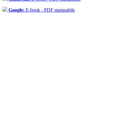
Google:
E-book - PDF stampabile