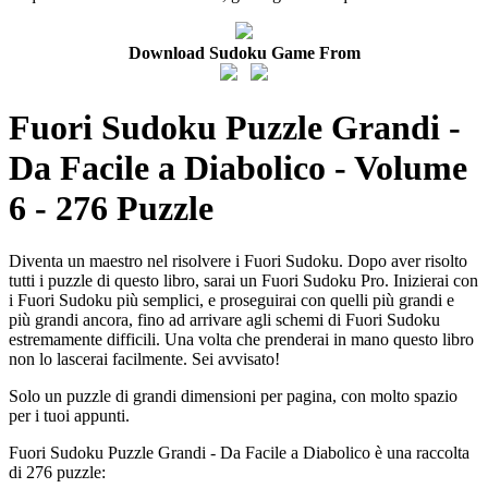
Download Sudoku Game From
Fuori Sudoku Puzzle Grandi -
Da Facile a Diabolico - Volume
6 - 276 Puzzle
Diventa un maestro nel risolvere i Fuori Sudoku. Dopo aver risolto
tutti i puzzle di questo libro, sarai un Fuori Sudoku Pro. Inizierai con
i Fuori Sudoku più semplici, e proseguirai con quelli più grandi e
più grandi ancora, fino ad arrivare agli schemi di Fuori Sudoku
estremamente difficili. Una volta che prenderai in mano questo libro
non lo lascerai facilmente. Sei avvisato!
Solo un puzzle di grandi dimensioni per pagina, con molto spazio
per i tuoi appunti.
Fuori Sudoku Puzzle Grandi - Da Facile a Diabolico è una raccolta
di 276 puzzle: