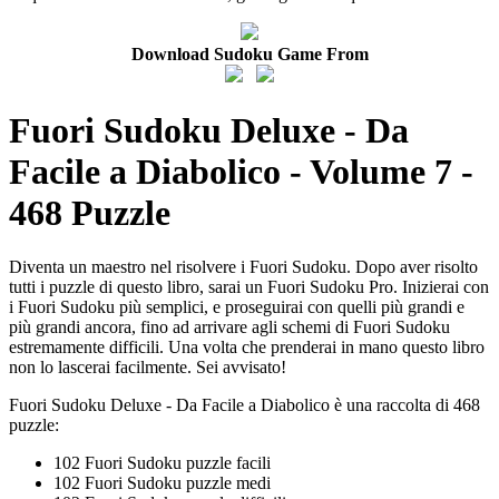
Download Sudoku Game From
Fuori Sudoku Deluxe - Da
Facile a Diabolico - Volume 7 -
468 Puzzle
Diventa un maestro nel risolvere i Fuori Sudoku. Dopo aver risolto
tutti i puzzle di questo libro, sarai un Fuori Sudoku Pro. Inizierai con
i Fuori Sudoku più semplici, e proseguirai con quelli più grandi e
più grandi ancora, fino ad arrivare agli schemi di Fuori Sudoku
estremamente difficili. Una volta che prenderai in mano questo libro
non lo lascerai facilmente. Sei avvisato!
Fuori Sudoku Deluxe - Da Facile a Diabolico è una raccolta di 468
puzzle:
102 Fuori Sudoku puzzle facili
102 Fuori Sudoku puzzle medi