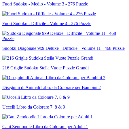
Fuori Sudoku - Medio - Volume 3 - 276 Puzzle
Fuori Sudoku - Difficile - Volume 4 - 276 Puzzle
Sudoku Diagonale 9x9 Deluxe - Difficile - Volume 11 - 468 Puzzle
216 Griglie Sudoku Stella Vuote Puzzle Grandi
Disegnini di Animali Libro da Colorare per Bambini 2
Uccelli Libro da Colorare 7, 8 & 9
Cani Zendoodle Libro da Colorare per Adulti 1