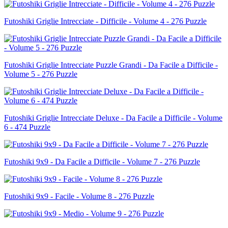
Futoshiki Griglie Intrecciate - Difficile - Volume 4 - 276 Puzzle
Futoshiki Griglie Intrecciate Puzzle Grandi - Da Facile a Difficile -
Volume 5 - 276 Puzzle
Futoshiki Griglie Intrecciate Deluxe - Da Facile a Difficile - Volume
6 - 474 Puzzle
Futoshiki 9x9 - Da Facile a Difficile - Volume 7 - 276 Puzzle
Futoshiki 9x9 - Facile - Volume 8 - 276 Puzzle