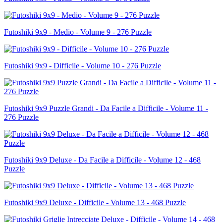
Futoshiki 9x9 - Medio - Volume 9 - 276 Puzzle
Futoshiki 9x9 - Difficile - Volume 10 - 276 Puzzle
Futoshiki 9x9 Puzzle Grandi - Da Facile a Difficile - Volume 11 -
276 Puzzle
Futoshiki 9x9 Deluxe - Da Facile a Difficile - Volume 12 - 468
Puzzle
Futoshiki 9x9 Deluxe - Difficile - Volume 13 - 468 Puzzle