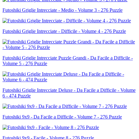
Futoshiki Griglie Intrecciate - Medio - Volume 3 - 276 Puzzle
Futoshiki Griglie Intrecciate - Difficile - Volume 4 - 276 Puzzle
Futoshiki Griglie Intrecciate Puzzle Grandi - Da Facile a Difficile -
Volume 5 - 276 Puzzle
Futoshiki Griglie Intrecciate Deluxe - Da Facile a Difficile - Volume
6 - 474 Puzzle
Futoshiki 9x9 - Da Facile a Difficile - Volume 7 - 276 Puzzle
Futoshiki 9x9 - Facile - Volume 8 - 276 Puzzle