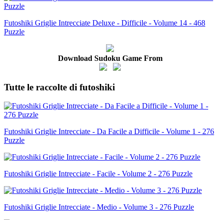
Futoshiki Griglie Intrecciate Deluxe - Difficile - Volume 14 - 468
Puzzle
Download Sudoku Game From
Tutte le raccolte di futoshiki
Futoshiki Griglie Intrecciate - Da Facile a Difficile - Volume 1 - 276
Puzzle
Futoshiki Griglie Intrecciate - Facile - Volume 2 - 276 Puzzle
Futoshiki Griglie Intrecciate - Medio - Volume 3 - 276 Puzzle