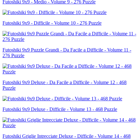
Futoshiki 9x9 - Medio - Volume 9 - 276 Puzzle
Futoshiki 9x9 - Difficile - Volume 10 - 276 Puzzle
Futoshiki 9x9 Puzzle Grandi - Da Facile a Difficile - Volume 11 -
276 Puzzle
Futoshiki 9x9 Deluxe - Da Facile a Difficile - Volume 12 - 468
Puzzle
Futoshiki 9x9 Deluxe - Difficile - Volume 13 - 468 Puzzle
Futoshiki Griglie Intrecciate Deluxe - Difficile - Volume 14 - 468