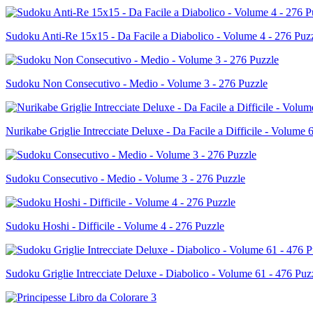
Sudoku Anti-Re 15x15 - Da Facile a Diabolico - Volume 4 - 276 Puz
Sudoku Non Consecutivo - Medio - Volume 3 - 276 Puzzle
Nurikabe Griglie Intrecciate Deluxe - Da Facile a Difficile - Volume 
Sudoku Consecutivo - Medio - Volume 3 - 276 Puzzle
Sudoku Hoshi - Difficile - Volume 4 - 276 Puzzle
Sudoku Griglie Intrecciate Deluxe - Diabolico - Volume 61 - 476 Puz