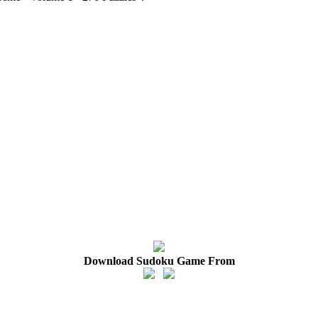
Download Sudoku Game From