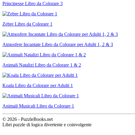
Principesse Libro da Colorare 3
Zebre Libro da Colorare 1
Atmosfere Incantate Libro da Colorare per Adulti 1, 2 & 3
Animali Natalizi Libro da Colorare 1 & 2
Koala Libro da Colorare per Adulti 1
Animali Musicali Libro da Colorare 1
© 2026 - PuzzleBooks.net
Libri puzzle di logica divertente e coinvolgente