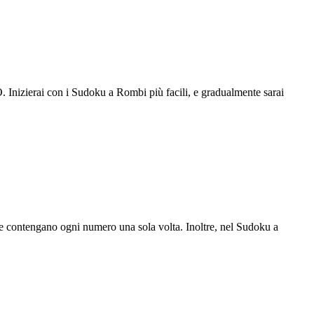
. Inizierai con i Sudoku a Rombi più facili, e gradualmente sarai
te contengano ogni numero una sola volta. Inoltre, nel Sudoku a