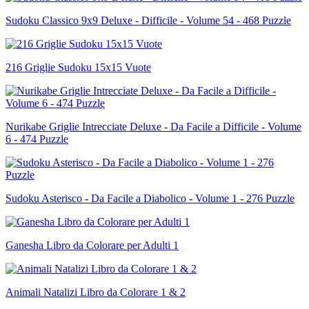
Sudoku Classico 9x9 Deluxe - Difficile - Volume 54 - 468 Puzzle
216 Griglie Sudoku 15x15 Vuote
Nurikabe Griglie Intrecciate Deluxe - Da Facile a Difficile - Volume
6 - 474 Puzzle
Sudoku Asterisco - Da Facile a Diabolico - Volume 1 - 276 Puzzle
Ganesha Libro da Colorare per Adulti 1
Animali Natalizi Libro da Colorare 1 & 2