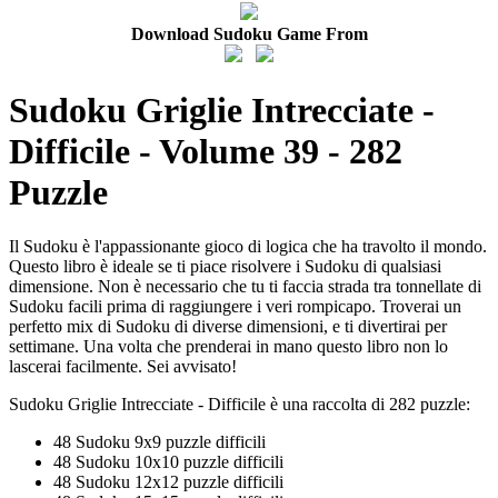
Download Sudoku Game From
Sudoku Griglie Intrecciate -
Difficile - Volume 39 - 282
Puzzle
Il Sudoku è l'appassionante gioco di logica che ha travolto il mondo.
Questo libro è ideale se ti piace risolvere i Sudoku di qualsiasi
dimensione. Non è necessario che tu ti faccia strada tra tonnellate di
Sudoku facili prima di raggiungere i veri rompicapo. Troverai un
perfetto mix di Sudoku di diverse dimensioni, e ti divertirai per
settimane. Una volta che prenderai in mano questo libro non lo
lascerai facilmente. Sei avvisato!
Sudoku Griglie Intrecciate - Difficile è una raccolta di 282 puzzle:
48 Sudoku 9x9 puzzle difficili
48 Sudoku 10x10 puzzle difficili
48 Sudoku 12x12 puzzle difficili