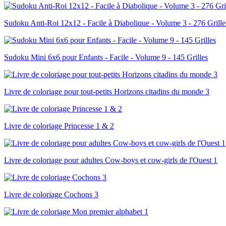
Sudoku Anti-Roi 12x12 - Facile à Diabolique - Volume 3 - 276 Grille
Sudoku Mini 6x6 pour Enfants - Facile - Volume 9 - 145 Grilles
Livre de coloriage pour tout-petits Horizons citadins du monde 3
Livre de coloriage Princesse 1 & 2
Livre de coloriage pour adultes Cow-boys et cow-girls de l'Ouest 1
Livre de coloriage Cochons 3