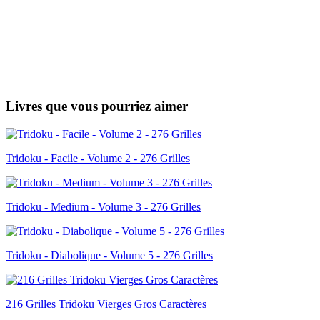
Livres que vous pourriez aimer
Tridoku - Facile - Volume 2 - 276 Grilles
Tridoku - Medium - Volume 3 - 276 Grilles
Tridoku - Diabolique - Volume 5 - 276 Grilles
216 Grilles Tridoku Vierges Gros Caractères