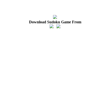
Download Sudoku Game From