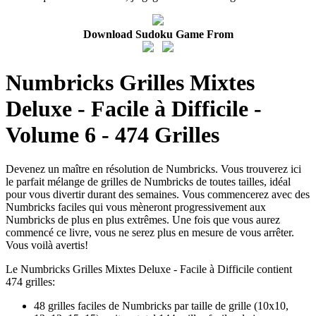
Download Sudoku Game From
Numbricks Grilles Mixtes
Deluxe - Facile à Difficile -
Volume 6 - 474 Grilles
Devenez un maître en résolution de Numbricks. Vous trouverez ici
le parfait mélange de grilles de Numbricks de toutes tailles, idéal
pour vous divertir durant des semaines. Vous commencerez avec des
Numbricks faciles qui vous mèneront progressivement aux
Numbricks de plus en plus extrêmes. Une fois que vous aurez
commencé ce livre, vous ne serez plus en mesure de vous arrêter.
Vous voilà avertis!
Le Numbricks Grilles Mixtes Deluxe - Facile à Difficile contient
474 grilles:
48 grilles faciles de Numbricks par taille de grille (10x10,