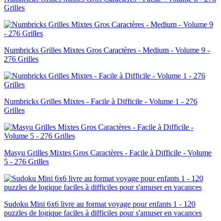
Grilles
Numbricks Grilles Mixtes Gros Caractères - Medium - Volume 9 -
276 Grilles
Numbricks Grilles Mixtes - Facile à Difficile - Volume 1 - 276
Grilles
Masyu Grilles Mixtes Gros Caractères - Facile à Difficile - Volume
5 - 276 Grilles
Sudoku Mini 6x6 livre au format voyage pour enfants 1 - 120
puzzles de logique faciles à difficiles pour s'amuser en vacances