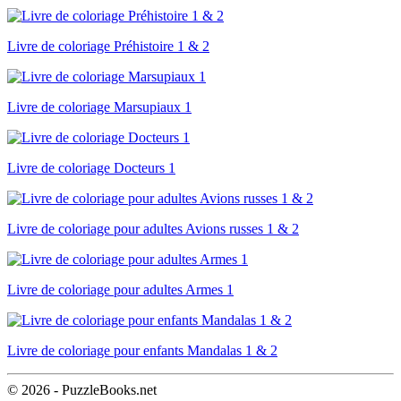
Livre de coloriage Préhistoire 1 & 2
Livre de coloriage Marsupiaux 1
Livre de coloriage Docteurs 1
Livre de coloriage pour adultes Avions russes 1 & 2
Livre de coloriage pour adultes Armes 1
Livre de coloriage pour enfants Mandalas 1 & 2
© 2026 - PuzzleBooks.net