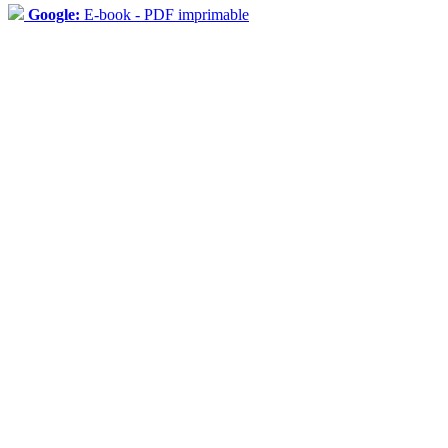
Google:
E-book - PDF imprimable