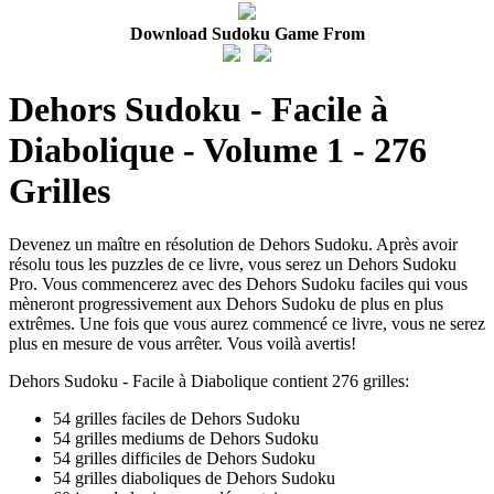
Download Sudoku Game From
Dehors Sudoku - Facile à
Diabolique - Volume 1 - 276
Grilles
Devenez un maître en résolution de Dehors Sudoku. Après avoir
résolu tous les puzzles de ce livre, vous serez un Dehors Sudoku
Pro. Vous commencerez avec des Dehors Sudoku faciles qui vous
mèneront progressivement aux Dehors Sudoku de plus en plus
extrêmes. Une fois que vous aurez commencé ce livre, vous ne serez
plus en mesure de vous arrêter. Vous voilà avertis!
Dehors Sudoku - Facile à Diabolique contient 276 grilles:
54 grilles faciles de Dehors Sudoku
54 grilles mediums de Dehors Sudoku
54 grilles difficiles de Dehors Sudoku
54 grilles diaboliques de Dehors Sudoku