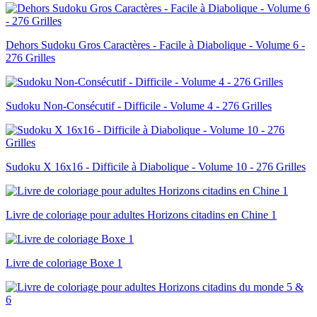
Dehors Sudoku Gros Caractères - Facile à Diabolique - Volume 6 -
276 Grilles
Sudoku Non-Consécutif - Difficile - Volume 4 - 276 Grilles
Sudoku X 16x16 - Difficile à Diabolique - Volume 10 - 276 Grilles
Livre de coloriage pour adultes Horizons citadins en Chine 1
Livre de coloriage Boxe 1