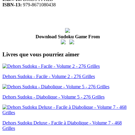
ISBN-13:
979-8671080438
Download Sudoku Game From
Livres que vous pourriez aimer
Dehors Sudoku - Facile - Volume 2 - 276 Grilles
Dehors Sudoku - Diabolique - Volume 5 - 276 Grilles
Dehors Sudoku Deluxe - Facile à Diabolique - Volume 7 - 468
Grilles