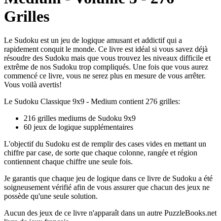
Grilles
Le Sudoku est un jeu de logique amusant et addictif qui a
rapidement conquit le monde. Ce livre est idéal si vous savez déjà
résoudre des Sudoku mais que vous trouvez les niveaux difficile et
extrême de nos Sudoku trop compliqués. Une fois que vous aurez
commencé ce livre, vous ne serez plus en mesure de vous arrêter.
Vous voilà avertis!
Le Sudoku Classique 9x9 - Medium contient 276 grilles:
216 grilles mediums de Sudoku 9x9
60 jeux de logique supplémentaires
L'objectif du Sudoku est de remplir des cases vides en mettant un
chiffre par case, de sorte que chaque colonne, rangée et région
contiennent chaque chiffre une seule fois.
Je garantis que chaque jeu de logique dans ce livre de Sudoku a été
soigneusement vérifié afin de vous assurer que chacun des jeux ne
possède qu'une seule solution.
Aucun des jeux de ce livre n'apparaît dans un autre PuzzleBooks.net