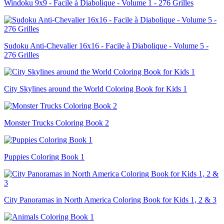
Windoku 9x9 - Facile à Diabolique - Volume 1 - 276 Grilles
Sudoku Anti-Chevalier 16x16 - Facile à Diabolique - Volume 5 -
276 Grilles
City Skylines around the World Coloring Book for Kids 1
Monster Trucks Coloring Book 2
Puppies Coloring Book 1
City Panoramas in North America Coloring Book for Kids 1, 2 & 3