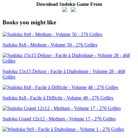
Download Sudoku Game From
Books you might like
Sudoku 8x8 - Medium - Volume 50 - 276 Grilles
Sudoku 15x15 Deluxe - Facile à Diabolique - Volume 28 - 468
Grilles
Sudoku 8x8 - Facile à Difficile - Volume 48 - 276 Grilles
Sudoku Grand 12x12 - Medium - Volume 17 - 276 Grilles