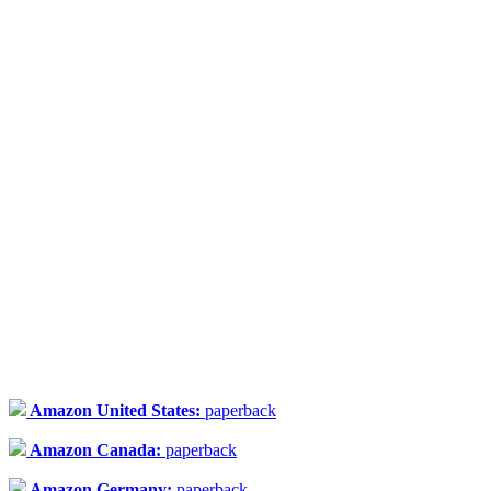
Amazon United States:
paperback
Amazon Canada:
paperback
Amazon Germany:
paperback