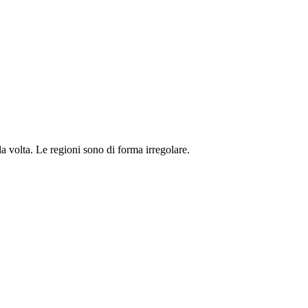
 volta. Le regioni sono di forma irregolare.