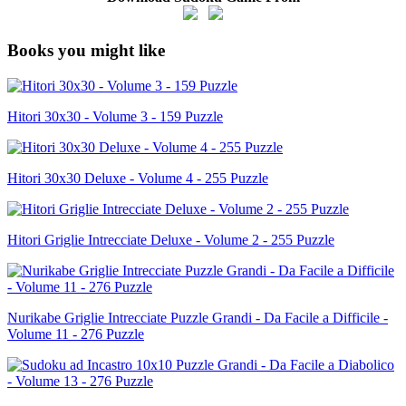
Books you might like
Hitori 30x30 - Volume 3 - 159 Puzzle
Hitori 30x30 Deluxe - Volume 4 - 255 Puzzle
Hitori Griglie Intrecciate Deluxe - Volume 2 - 255 Puzzle
Nurikabe Griglie Intrecciate Puzzle Grandi - Da Facile a Difficile -
Volume 11 - 276 Puzzle