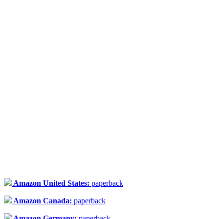
Amazon United States:
paperback
Amazon Canada:
paperback
Amazon Germany:
paperback