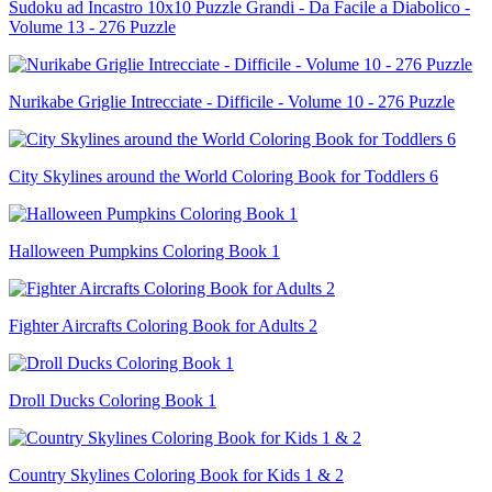
Sudoku ad Incastro 10x10 Puzzle Grandi - Da Facile a Diabolico -
Volume 13 - 276 Puzzle
Nurikabe Griglie Intrecciate - Difficile - Volume 10 - 276 Puzzle
City Skylines around the World Coloring Book for Toddlers 6
Halloween Pumpkins Coloring Book 1
Fighter Aircrafts Coloring Book for Adults 2
Droll Ducks Coloring Book 1
Country Skylines Coloring Book for Kids 1 & 2