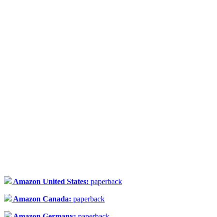
Amazon United States:
paperback
Amazon Canada:
paperback
Amazon Germany:
paperback