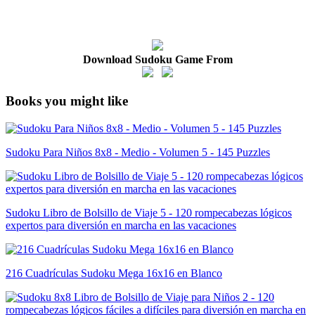
Download Sudoku Game From
Books you might like
Sudoku Para Niños 8x8 - Medio - Volumen 5 - 145 Puzzles
Sudoku Libro de Bolsillo de Viaje 5 - 120 rompecabezas lógicos
expertos para diversión en marcha en las vacaciones
216 Cuadrículas Sudoku Mega 16x16 en Blanco