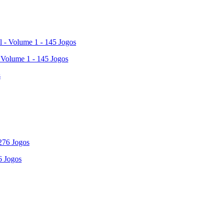
- Volume 1 - 145 Jogos
6 Jogos