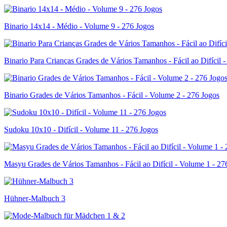
Binario 14x14 - Médio - Volume 9 - 276 Jogos
Binario Para Crianças Grades de Vários Tamanhos - Fácil ao Difícil 
Binario Grades de Vários Tamanhos - Fácil - Volume 2 - 276 Jogos
Sudoku 10x10 - Difícil - Volume 11 - 276 Jogos
Masyu Grades de Vários Tamanhos - Fácil ao Difícil - Volume 1 - 27
Hühner-Malbuch 3