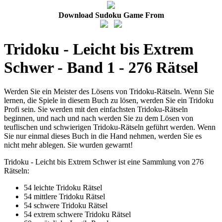
Download Sudoku Game From
Tridoku - Leicht bis Extrem
Schwer - Band 1 - 276 Rätsel
Werden Sie ein Meister des Lösens von Tridoku-Rätseln. Wenn Sie
lernen, die Spiele in diesem Buch zu lösen, werden Sie ein Tridoku
Profi sein. Sie werden mit den einfachsten Tridoku-Rätseln
beginnen, und nach und nach werden Sie zu dem Lösen von
teuflischen und schwierigen Tridoku-Rätseln geführt werden. Wenn
Sie nur einmal dieses Buch in die Hand nehmen, werden Sie es
nicht mehr ablegen. Sie wurden gewarnt!
Tridoku - Leicht bis Extrem Schwer ist eine Sammlung von 276
Rätseln:
54 leichte Tridoku Rätsel
54 mittlere Tridoku Rätsel
54 schwere Tridoku Rätsel
54 extrem schwere Tridoku Rätsel