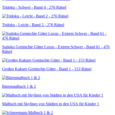
Tridoku - Schwer - Band 4 - 276 Rätsel
Tridoku - Leicht - Band 2 - 276 Rätsel
Sudoku Gemischte Gitter Luxus - Extrem Schwer - Band 61 - 476
Rätsel
Großes Kakuro Gemischte Gitter - Band 1 - 153 Rätsel
Bärenmalbuch 1 & 2
Malbuch mit Skylines von Städten in den USA für Kinder 1