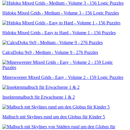
Hidoku Mixed Grids - Medium - Volume 3 - 156 Logic Puzzles
Hidoku Mixed Grids - Easy to Hard - Volume 1 - 156 Puzzles
CalcuDoku 9x9 - Medium - Volume 9 - 276 Puzzles
Minesweeper Mixed Grids - Easy - Volume 2 - 159 Logic Puzzles
Insektenmalbuch für Erwachsene 1 & 2
Malbuch mit Skylines rund um den Globus für Kinder 5