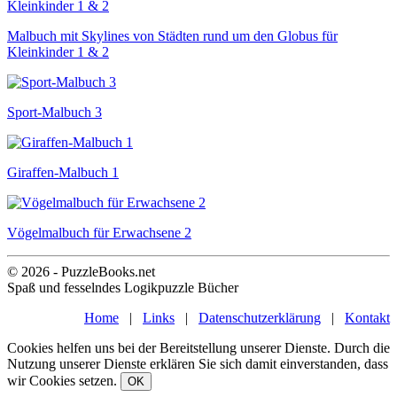
Malbuch mit Skylines von Städten rund um den Globus für
Kleinkinder 1 & 2
Sport-Malbuch 3
Giraffen-Malbuch 1
Vögelmalbuch für Erwachsene 2
© 2026 - PuzzleBooks.net
Spaß und fesselndes Logikpuzzle Bücher
Home
|
Links
|
Datenschutzerklärung
|
Kontakt
Cookies helfen uns bei der Bereitstellung unserer Dienste. Durch die
Nutzung unserer Dienste erklären Sie sich damit einverstanden, dass
wir Cookies setzen.
OK