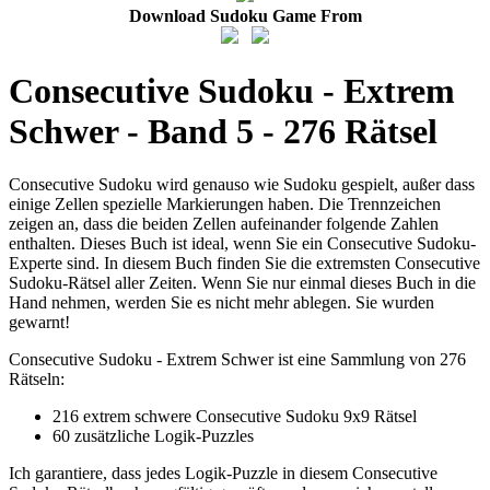
Download Sudoku Game From
Consecutive Sudoku - Extrem
Schwer - Band 5 - 276 Rätsel
Consecutive Sudoku wird genauso wie Sudoku gespielt, außer dass
einige Zellen spezielle Markierungen haben. Die Trennzeichen
zeigen an, dass die beiden Zellen aufeinander folgende Zahlen
enthalten. Dieses Buch ist ideal, wenn Sie ein Consecutive Sudoku-
Experte sind. In diesem Buch finden Sie die extremsten Consecutive
Sudoku-Rätsel aller Zeiten. Wenn Sie nur einmal dieses Buch in die
Hand nehmen, werden Sie es nicht mehr ablegen. Sie wurden
gewarnt!
Consecutive Sudoku - Extrem Schwer ist eine Sammlung von 276
Rätseln:
216 extrem schwere Consecutive Sudoku 9x9 Rätsel
60 zusätzliche Logik-Puzzles
Ich garantiere, dass jedes Logik-Puzzle in diesem Consecutive