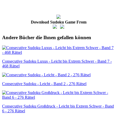
Download Sudoku Game From
Andere Bücher die Ihnen gefallen können
Consecutive Sudoku Luxus - Leicht bis Extrem Schwer - Band 7 -
468 Rätsel
Consecutive Sudoku - Leicht - Band 2 - 276 Rätsel
Consecutive Sudoku Großdruck - Leicht bis Extrem Schwer - Band
6 - 276 Rätsel