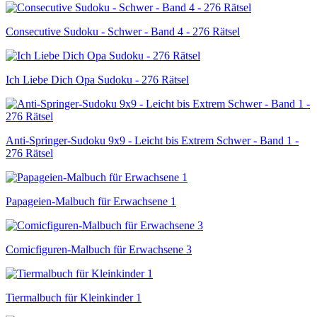
Consecutive Sudoku - Schwer - Band 4 - 276 Rätsel
Ich Liebe Dich Opa Sudoku - 276 Rätsel
Anti-Springer-Sudoku 9x9 - Leicht bis Extrem Schwer - Band 1 -
276 Rätsel
Papageien-Malbuch für Erwachsene 1
Comicfiguren-Malbuch für Erwachsene 3
Tiermalbuch für Kleinkinder 1