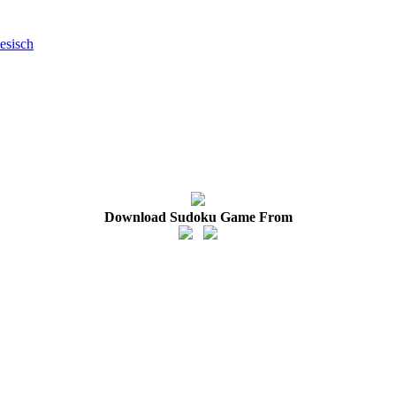
esisch
Download Sudoku Game From