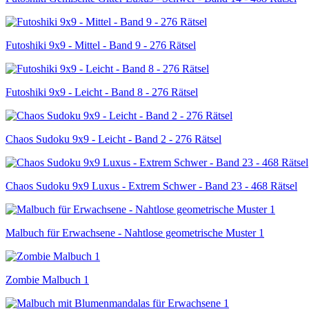
Futoshiki 9x9 - Mittel - Band 9 - 276 Rätsel
Futoshiki 9x9 - Leicht - Band 8 - 276 Rätsel
Chaos Sudoku 9x9 - Leicht - Band 2 - 276 Rätsel
Chaos Sudoku 9x9 Luxus - Extrem Schwer - Band 23 - 468 Rätsel
Malbuch für Erwachsene - Nahtlose geometrische Muster 1
Zombie Malbuch 1