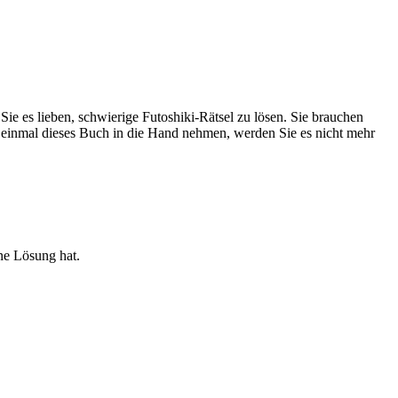
Sie es lieben, schwierige Futoshiki-Rätsel zu lösen. Sie brauchen
 einmal dieses Buch in die Hand nehmen, werden Sie es nicht mehr
ine Lösung hat.