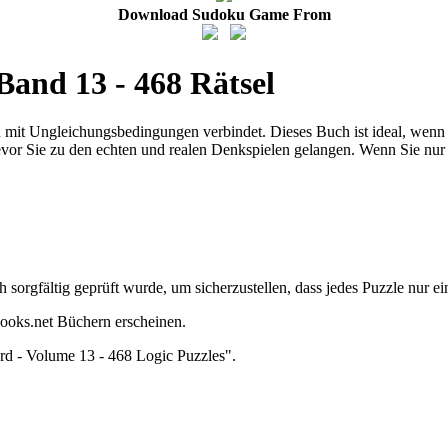
Download Sudoku Game From
Band 13 - 468 Rätsel
ku mit Ungleichungsbedingungen verbindet. Dieses Buch ist ideal, wenn 
evor Sie zu den echten und realen Denkspielen gelangen. Wenn Sie nur
h sorgfältig geprüft wurde, um sicherzustellen, dass jedes Puzzle nur e
ooks.net Büchern erscheinen.
rd - Volume 13 - 468 Logic Puzzles".