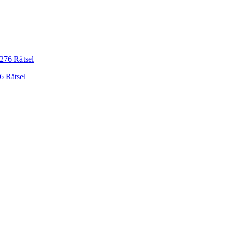
6 Rätsel