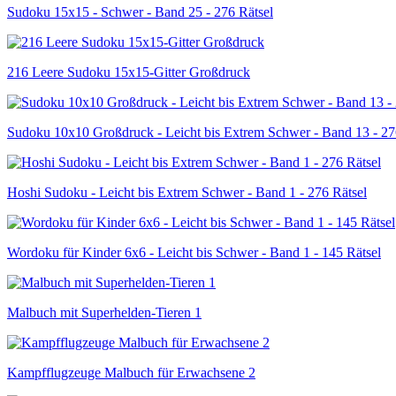
Sudoku 15x15 - Schwer - Band 25 - 276 Rätsel
216 Leere Sudoku 15x15-Gitter Großdruck
Sudoku 10x10 Großdruck - Leicht bis Extrem Schwer - Band 13 - 27
Hoshi Sudoku - Leicht bis Extrem Schwer - Band 1 - 276 Rätsel
Wordoku für Kinder 6x6 - Leicht bis Schwer - Band 1 - 145 Rätsel
Malbuch mit Superhelden-Tieren 1
Kampfflugzeuge Malbuch für Erwachsene 2