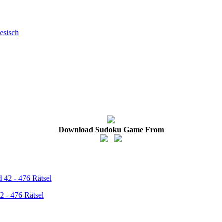
esisch
Download Sudoku Game From
2 - 476 Rätsel