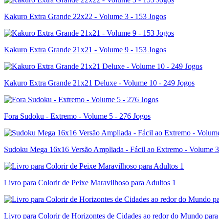
Kakuro Extra Grande 22x22 - Volume 3 - 153 Jogos
Kakuro Extra Grande 21x21 - Volume 9 - 153 Jogos
Kakuro Extra Grande 21x21 Deluxe - Volume 10 - 249 Jogos
Fora Sudoku - Extremo - Volume 5 - 276 Jogos
Sudoku Mega 16x16 Versão Ampliada - Fácil ao Extremo - Volume 3
Livro para Colorir de Peixe Maravilhoso para Adultos 1
Livro para Colorir de Horizontes de Cidades ao redor do Mundo para