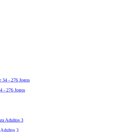
4 - 276 Jogos
 Adultos 3