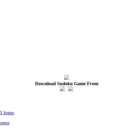
Download Sudoku Game From
Jogos