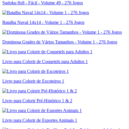
Sudoku 8x8 - Fácil - Volume 49 - 276 Jogos
Batalha Naval 14x14 - Volume 1 - 276 Jogos
Dominosa Grades de Vários Tamanhos - Volume 1 - 276 Jogos
Livro para Colorir de Coquetels para Adultos 1
Livro para Colorir de Escoteiros 1
Livro para Colorir Pré-Histórico 1 & 2
Livro para Colorir de Esportes Animais 1