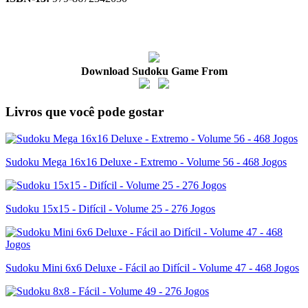
Download Sudoku Game From
Livros que você pode gostar
Sudoku Mega 16x16 Deluxe - Extremo - Volume 56 - 468 Jogos
Sudoku 15x15 - Difícil - Volume 25 - 276 Jogos
Sudoku Mini 6x6 Deluxe - Fácil ao Difícil - Volume 47 - 468 Jogos