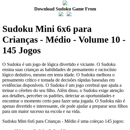
Download Sudoku Game From
Sudoku Mini 6x6 para
Crianças - Médio - Volume 10 -
145 Jogos
O Sudoku é um jogo de lógica divertido e viciante. O Sudoku
ensina suas crianças as habilidades de pensamento e raciocínio
lógico dedutivo, mesmo em tenra idade. O Sudoku melhora o
pensamento crítico e tomada de decisões rápidas baseadas em
evidências disponíveis. O Sudoku é um jogo cerebral que ajuda a
treinar o cérebro do seu filho. Além disso, o Sudoku exige atenção
aos detalhes, perceber os padrões, detectar as oportunidades e
encontrar o momento certo para fazer uma jogada. O Sudoku não é
apenas divertido e interessante, ele pode ajudar a preparar seus filhos
para um maior sucesso na escola e na vida.
Sudoku Mini 6x6 para Crianças - Médio é uma coleçao 145 jogos: