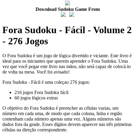
Download Sudoku Game From
Fora Sudoku - Fácil - Volume 2
- 276 Jogos
O Fora Sudoku é um jogo de lógica divertido e viciante. Este livro é
ideal para os iniciantes que querem aprender o Fora Sudoku. Uma
vez que você pegar este livro nas mãos, não será capaz de colocá-lo
de volta na mesa. Você foi avisado!
Fora Sudoku - Fácil é uma coleçao 276 jogos:
216 jogos Fora Sudoku fácil
60 jogos lógicos extras
O objetivo do Fora Sudoku é preencher as células vazias, um
número em cada uma, de modo que cada coluna, linha e região
contenham cada número apenas uma vez. Alguns números são
dados fora da grade. Esses dígitos devem aparecer nas três primeiras
células na direção correspondente.