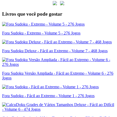
Livros que você pode gostar
Fora Sudoku - Extremo - Volume 5 - 276 Jogos
Fora Sudoku Deluxe - Fácil ao Extremo - Volume 7 - 468 Jogos
Fora Sudoku Versão Ampliada - Fácil ao Extremo - Volume 6 - 276
Jogos
Fora Sudoku - Fácil ao Extremo - Volume 1 - 276 Jogos