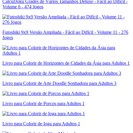
CalcuDoku Grades de Vários Tamanhos Deluxe - Fácil ao Difícil -
Volume 6 - 474 Jogos
Futoshiki 9x9 Versão Ampliada - Fácil ao Difícil - Volume 11 - 276
Jogos
Livro para Colorir de Horizontes de Cidades da Ásia para Adultos 1
Livro para Colorir de Arte Doodle Sonhadora para Adultos 3
Livro para Colorir de Porcos para Adultos 1
Livro para Colorir de Ioga para Adultos 1