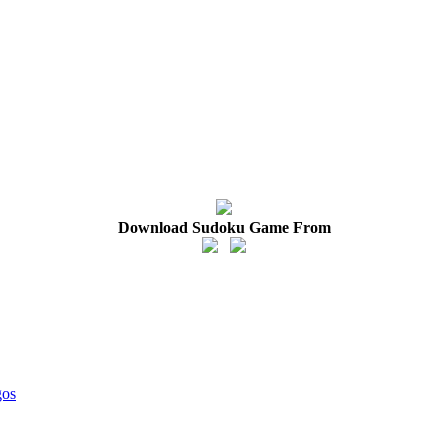
Download Sudoku Game From