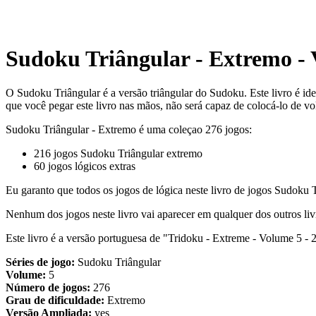
Sudoku Triângular - Extremo - 
O Sudoku Triângular é a versão triângular do Sudoku. Este livro é id
que você pegar este livro nas mãos, não será capaz de colocá-lo de vo
Sudoku Triângular - Extremo é uma coleçao 276 jogos:
216 jogos Sudoku Triângular extremo
60 jogos lógicos extras
Eu garanto que todos os jogos de lógica neste livro de jogos Sudoku
Nenhum dos jogos neste livro vai aparecer em qualquer dos outros liv
Este livro é a versão portuguesa de "Tridoku - Extreme - Volume 5 - 
Séries de jogo:
Sudoku Triângular
Volume:
5
Número de jogos:
276
Grau de dificuldade:
Extremo
Versão Ampliada:
yes