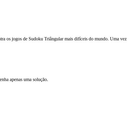
ontra os jogos de Sudoku Triângular mais difíceis do mundo. Uma vez
 tenha apenas uma solução.