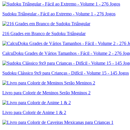
Sudoku Triângular - Fácil ao Extremo - Volume 1 - 276 Jogos
216 Grades em Branco de Sudoku Triângular
CalcuDoku Grades de Vários Tamanhos - Fácil - Volume 2 - 276 Jog
Sudoku Clássico 9x9 para Crianças - Difícil - Volume 15 - 145 Jogos
Livro para Colorir de Meninos Serão Meninos 2
Livro para Colorir de Anime 1 & 2