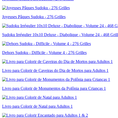
Joyeuses Pâques Sudoku - 276 Grilles
Sudoku Irrégulier 10x10 Deluxe - Diabolique - Volume 24 - 468 Grill
Dehors Sudoku - Difficile - Volume 4 - 276 Grilles
Livro para Colorir de Caveiras do Dia de Mortos para Adultos 1
Livro para Colorir de Monumentos da Polônia para Crianças 1
Livro para Colorir de Natal para Adultos 1