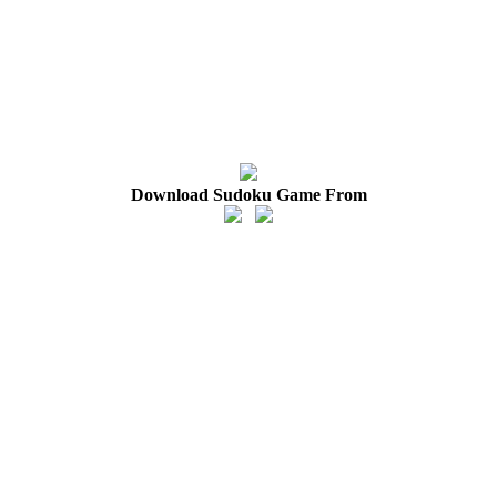
Download Sudoku Game From