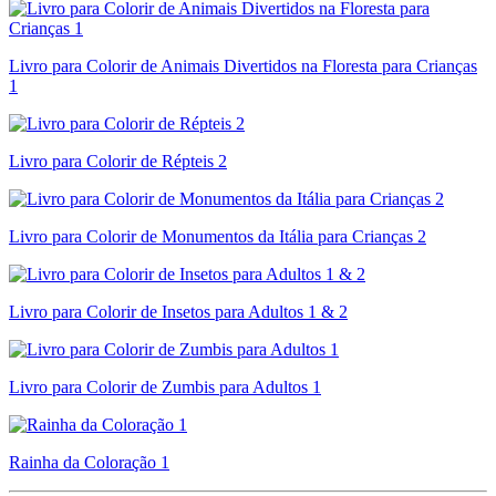
Livro para Colorir de Animais Divertidos na Floresta para Crianças
1
Livro para Colorir de Répteis 2
Livro para Colorir de Monumentos da Itália para Crianças 2
Livro para Colorir de Insetos para Adultos 1 & 2
Livro para Colorir de Zumbis para Adultos 1
Rainha da Coloração 1