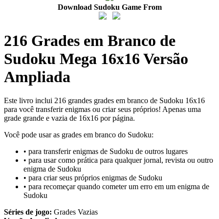
Download Sudoku Game From
216 Grades em Branco de
Sudoku Mega 16x16 Versão
Ampliada
Este livro inclui 216 grandes grades em branco de Sudoku 16x16
para você transferir enigmas ou criar seus próprios! Apenas uma
grade grande e vazia de 16x16 por página.
Você pode usar as grades em branco do Sudoku:
• para transferir enigmas de Sudoku de outros lugares
• para usar como prática para qualquer jornal, revista ou outro
enigma de Sudoku
• para criar seus próprios enigmas de Sudoku
• para recomeçar quando cometer um erro em um enigma de
Sudoku
Séries de jogo:
Grades Vazias