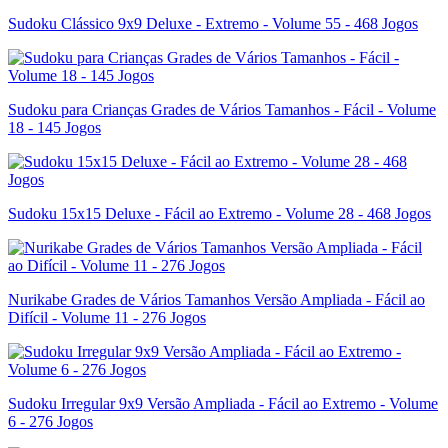
Sudoku Clássico 9x9 Deluxe - Extremo - Volume 55 - 468 Jogos
Sudoku para Crianças Grades de Vários Tamanhos - Fácil - Volume
18 - 145 Jogos
Sudoku 15x15 Deluxe - Fácil ao Extremo - Volume 28 - 468 Jogos
Nurikabe Grades de Vários Tamanhos Versão Ampliada - Fácil ao
Difícil - Volume 11 - 276 Jogos
Sudoku Irregular 9x9 Versão Ampliada - Fácil ao Extremo - Volume
6 - 276 Jogos