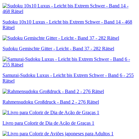
Sudoku 10x10 Luxus - Leicht bis Extrem Schwer - Band 14 - 468
Rätsel
Sudoku Gemischte Gitter - Leicht - Band 37 - 282 Rätsel
Samurai-Sudoku Luxus - Leicht bis Extrem Schwer - Band 6 - 255
Rätsel
Rahmensudoku Großdruck - Band 2 - 276 Rätsel
Livro para Colorir de Dia de Ação de Graças 1