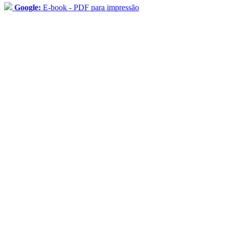
Google:
E-book - PDF para impressão