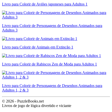
Livro para Colorir de Aviões japoneses para Adultos 1
Livro para Colorir de Personagens de Desenhos Animados para
Adultos 3
Livro para Colorir de Animais em Extinção 1
Livro para Colorir de Rabiscos Zen de Moda para Adultos 1
Livro para Colorir de Personagens de Desenhos Animados para
Adultos 1, 2 & 3
© 2026 - PuzzleBooks.net
Livros de jogo de lógica divertido e viciante