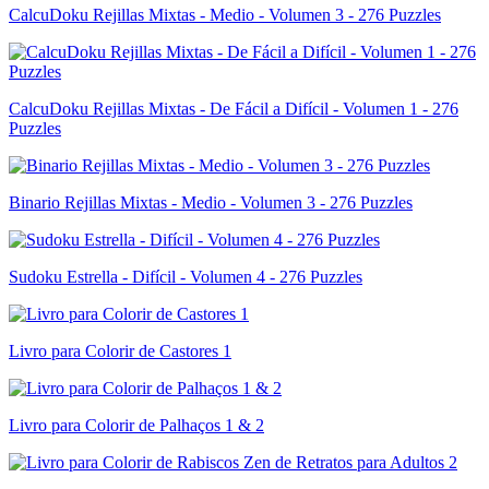
CalcuDoku Rejillas Mixtas - Medio - Volumen 3 - 276 Puzzles
CalcuDoku Rejillas Mixtas - De Fácil a Difícil - Volumen 1 - 276
Puzzles
Binario Rejillas Mixtas - Medio - Volumen 3 - 276 Puzzles
Sudoku Estrella - Difícil - Volumen 4 - 276 Puzzles
Livro para Colorir de Castores 1
Livro para Colorir de Palhaços 1 & 2