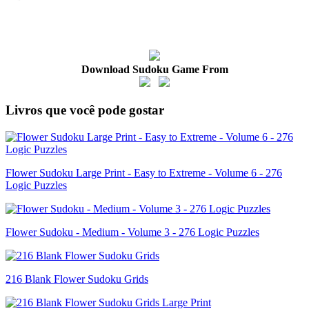
Download Sudoku Game From
Livros que você pode gostar
Flower Sudoku Large Print - Easy to Extreme - Volume 6 - 276
Logic Puzzles
Flower Sudoku - Medium - Volume 3 - 276 Logic Puzzles
216 Blank Flower Sudoku Grids