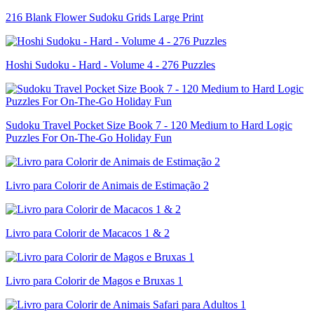
216 Blank Flower Sudoku Grids Large Print
Hoshi Sudoku - Hard - Volume 4 - 276 Puzzles
Sudoku Travel Pocket Size Book 7 - 120 Medium to Hard Logic
Puzzles For On-The-Go Holiday Fun
Livro para Colorir de Animais de Estimação 2
Livro para Colorir de Macacos 1 & 2
Livro para Colorir de Magos e Bruxas 1