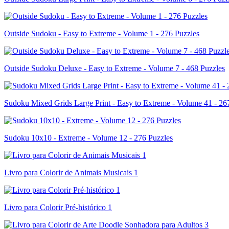
Outside Sudoku - Easy to Extreme - Volume 1 - 276 Puzzles
Outside Sudoku Deluxe - Easy to Extreme - Volume 7 - 468 Puzzles
Sudoku Mixed Grids Large Print - Easy to Extreme - Volume 41 - 26
Sudoku 10x10 - Extreme - Volume 12 - 276 Puzzles
Livro para Colorir de Animais Musicais 1
Livro para Colorir Pré-histórico 1