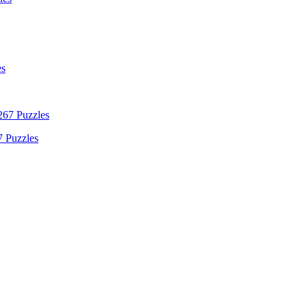
7 Puzzles