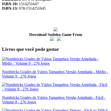
ISBN-10:
1514251647
ISBN-13:
978-1514251645
Download Sudoku Game From
Livros que você pode gostar
Numbricks Grades de Vários Tamanhos Versão Ampliada - Médio -
Volume 9 - 276 Jogos
Numbricks Grades de Vários Tamanhos Versão Ampliada - Fácil -
Volume 8 - 276 Jogos