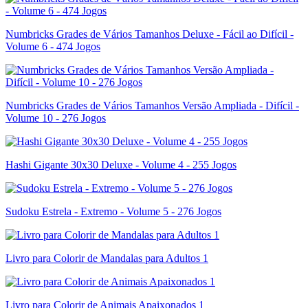
Numbricks Grades de Vários Tamanhos Deluxe - Fácil ao Difícil -
Volume 6 - 474 Jogos
Numbricks Grades de Vários Tamanhos Versão Ampliada - Difícil -
Volume 10 - 276 Jogos
Hashi Gigante 30x30 Deluxe - Volume 4 - 255 Jogos
Sudoku Estrela - Extremo - Volume 5 - 276 Jogos
Livro para Colorir de Mandalas para Adultos 1
Livro para Colorir de Animais Apaixonados 1