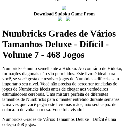
Download Sudoku Game From
Numbricks Grades de Vários
Tamanhos Deluxe - Difícil -
Volume 7 - 468 Jogos
Numbricks é muito semelhante a Hidoku. Ao contrário de Hidoku,
formações diagonais não são permitidos. Este livro é ideal para
você, se você gosta de resolver jogos de Numbricks difíceis, sem
importar o seu nível. Você não precisa de percorrer toneladas de
jogos de Numbricks fáceis antes de chegar aos verdadeiros
estimuladores cerebrais. Uma mistura perfeita de diferentes
tamanhos de Numbricks para o manter entretido durante semanas.
Uma vez que você pegar este livro nas mãos, não será capaz de
colocá-lo de volta na mesa. Você foi avisado!
Numbricks Grades de Vários Tamanhos Deluxe - Difícil é uma
coleçao 468 jogos: