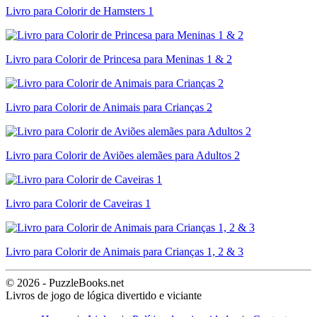
Livro para Colorir de Hamsters 1
Livro para Colorir de Princesa para Meninas 1 & 2
Livro para Colorir de Animais para Crianças 2
Livro para Colorir de Aviões alemães para Adultos 2
Livro para Colorir de Caveiras 1
Livro para Colorir de Animais para Crianças 1, 2 & 3
© 2026 - PuzzleBooks.net
Livros de jogo de lógica divertido e viciante