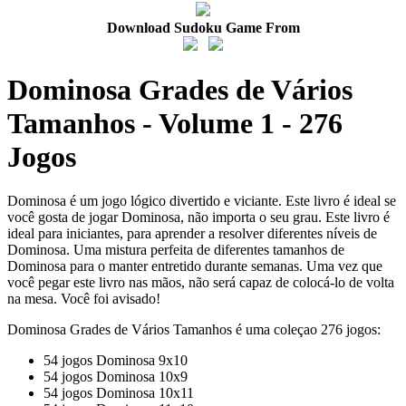
Download Sudoku Game From
Dominosa Grades de Vários
Tamanhos - Volume 1 - 276
Jogos
Dominosa é um jogo lógico divertido e viciante. Este livro é ideal se
você gosta de jogar Dominosa, não importa o seu grau. Este livro é
ideal para iniciantes, para aprender a resolver diferentes níveis de
Dominosa. Uma mistura perfeita de diferentes tamanhos de
Dominosa para o manter entretido durante semanas. Uma vez que
você pegar este livro nas mãos, não será capaz de colocá-lo de volta
na mesa. Você foi avisado!
Dominosa Grades de Vários Tamanhos é uma coleçao 276 jogos:
54 jogos Dominosa 9x10
54 jogos Dominosa 10x9
54 jogos Dominosa 10x11