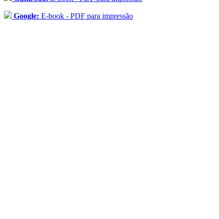
Google:
E-book - PDF para impressão