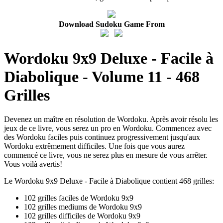
Download Sudoku Game From
Wordoku 9x9 Deluxe - Facile à
Diabolique - Volume 11 - 468
Grilles
Devenez un maître en résolution de Wordoku. Après avoir résolu les
jeux de ce livre, vous serez un pro en Wordoku. Commencez avec
des Wordoku faciles puis continuez progressivement jusqu'aux
Wordoku extrêmement difficiles. Une fois que vous aurez
commencé ce livre, vous ne serez plus en mesure de vous arrêter.
Vous voilà avertis!
Le Wordoku 9x9 Deluxe - Facile à Diabolique contient 468 grilles:
102 grilles faciles de Wordoku 9x9
102 grilles mediums de Wordoku 9x9
102 grilles difficiles de Wordoku 9x9