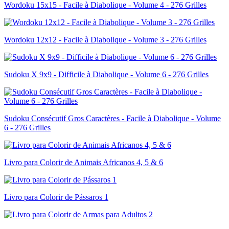
Wordoku 15x15 - Facile à Diabolique - Volume 4 - 276 Grilles
Wordoku 12x12 - Facile à Diabolique - Volume 3 - 276 Grilles
Sudoku X 9x9 - Difficile à Diabolique - Volume 6 - 276 Grilles
Sudoku Consécutif Gros Caractères - Facile à Diabolique - Volume
6 - 276 Grilles
Livro para Colorir de Animais Africanos 4, 5 & 6
Livro para Colorir de Pássaros 1