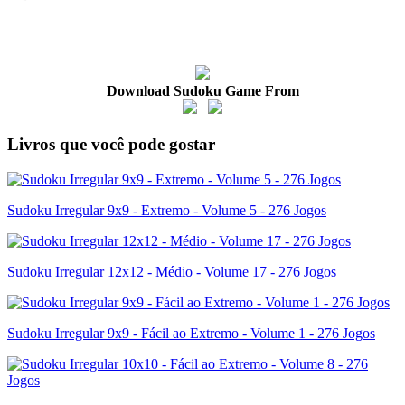
Download Sudoku Game From
Livros que você pode gostar
Sudoku Irregular 9x9 - Extremo - Volume 5 - 276 Jogos
Sudoku Irregular 12x12 - Médio - Volume 17 - 276 Jogos
Sudoku Irregular 9x9 - Fácil ao Extremo - Volume 1 - 276 Jogos