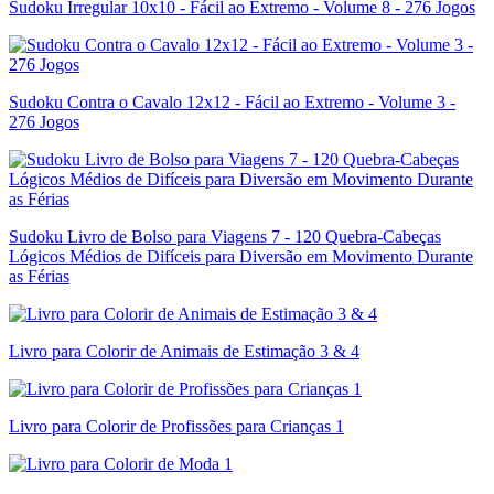
Sudoku Irregular 10x10 - Fácil ao Extremo - Volume 8 - 276 Jogos
Sudoku Contra o Cavalo 12x12 - Fácil ao Extremo - Volume 3 -
276 Jogos
Sudoku Livro de Bolso para Viagens 7 - 120 Quebra-Cabeças
Lógicos Médios de Difíceis para Diversão em Movimento Durante
as Férias
Livro para Colorir de Animais de Estimação 3 & 4
Livro para Colorir de Profissões para Crianças 1