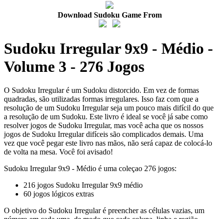
Download Sudoku Game From
Sudoku Irregular 9x9 - Médio -
Volume 3 - 276 Jogos
O Sudoku Irregular é um Sudoku distorcido. Em vez de formas
quadradas, são utilizadas formas irregulares. Isso faz com que a
resolução de um Sudoku Irregular seja um pouco mais difícil do que
a resolução de um Sudoku. Este livro é ideal se você já sabe como
resolver jogos de Sudoku Irregular, mas você acha que os nossos
jogos de Sudoku Irregular difíceis são complicados demais. Uma
vez que você pegar este livro nas mãos, não será capaz de colocá-lo
de volta na mesa. Você foi avisado!
Sudoku Irregular 9x9 - Médio é uma coleçao 276 jogos:
216 jogos Sudoku Irregular 9x9 médio
60 jogos lógicos extras
O objetivo do Sudoku Irregular é preencher as células vazias, um