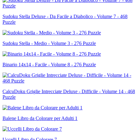
Sudoku Stella Deluxe - Da Facile a Diabolico - Volume 7 - 468
Puzzle
Sudoku Stella - Medio - Volume 3 - 276 Puzzle
Binario 14x14 - Facile - Volume 8 - 276 Puzzle
CalcuDoku Griglie Intrecciate Deluxe - Difficile - Volume 14 - 468
Puzzle
Balene Libro da Colorare per Adulti 1
Uccelli Libro da Colorare 7