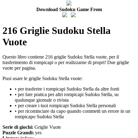
Download Sudoku Game From
216 Griglie Sudoku Stella
Vuote
Questo libro contiene 216 griglie Sudoku Stella vuote, per il
trasferimento di rompicapi o per realizzarne di propri! Due griglie
vuote per pagina.
Puoi usare le griglie Sudoku Stella vuote:
• per trasferire i rompicapi Sudoku Stella da altre fonti
• per fare pratica per altri rompicapi Sudoku Stella, su
qualunque giornale o rivista
• per creare i tuoi rompicapi Sudoku Stella personali
• per ricominciare da capo quando commetti un errore in un
rompicapo Sudoku Stella
Serie di giochi:
Griglie Vuote
Puzzle Grandi:
yes