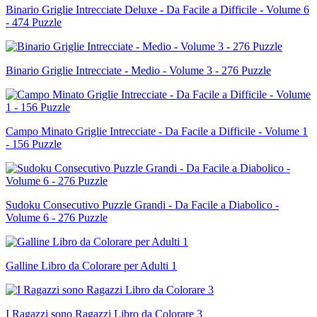
Binario Griglie Intrecciate Deluxe - Da Facile a Difficile - Volume 6
- 474 Puzzle
Binario Griglie Intrecciate - Medio - Volume 3 - 276 Puzzle
Campo Minato Griglie Intrecciate - Da Facile a Difficile - Volume 1
- 156 Puzzle
Sudoku Consecutivo Puzzle Grandi - Da Facile a Diabolico -
Volume 6 - 276 Puzzle
Galline Libro da Colorare per Adulti 1
I Ragazzi sono Ragazzi Libro da Colorare 3