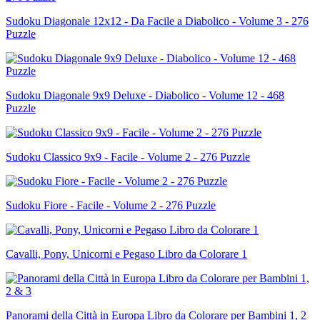
Sudoku Diagonale 12x12 - Da Facile a Diabolico - Volume 3 - 276
Puzzle
Sudoku Diagonale 9x9 Deluxe - Diabolico - Volume 12 - 468
Puzzle
Sudoku Classico 9x9 - Facile - Volume 2 - 276 Puzzle
Sudoku Fiore - Facile - Volume 2 - 276 Puzzle
Cavalli, Pony, Unicorni e Pegaso Libro da Colorare 1
Panorami della Città in Europa Libro da Colorare per Bambini 1, 2