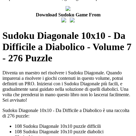
Download Sudoku Game From
Sudoku Diagonale 10x10 - Da
Difficile a Diabolico - Volume 7
- 276 Puzzle
Diventa un maestro nel risolvere i Sudoku Diagonale. Quando
imparerai a risolvere i giochi contenuti in questo volume, potrai
definirti un PRO. Inizierai con i Sudoku Diagonale più facili, e
gradualmente sarai guidato nella soluzione di quelli diabolici. Una
volta che prenderai in mano questo libro non lo lascerai facilmente.
Sei avvisato!
Sudoku Diagonale 10x10 - Da Difficile a Diabolico è una raccolta
di 276 puzzle:
108 Sudoku Diagonale 10x10 puzzle difficili
108 Sudoku Diagonale 10x10 puzzle diabolici