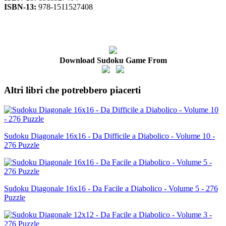
ISBN-13:
978-1511527408
Download Sudoku Game From
Altri libri che potrebbero piacerti
Sudoku Diagonale 16x16 - Da Difficile a Diabolico - Volume 10 -
276 Puzzle
Sudoku Diagonale 16x16 - Da Facile a Diabolico - Volume 5 - 276
Puzzle