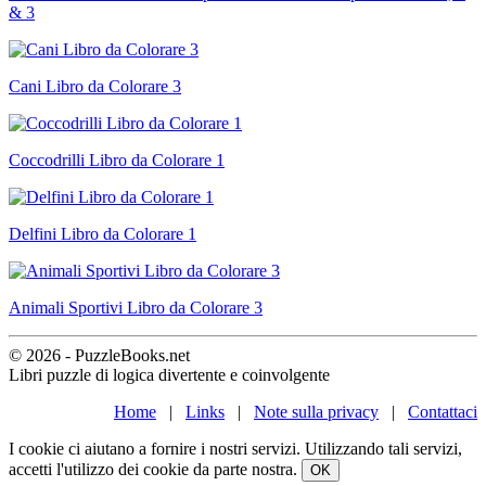
& 3
Cani Libro da Colorare 3
Coccodrilli Libro da Colorare 1
Delfini Libro da Colorare 1
Animali Sportivi Libro da Colorare 3
© 2026 - PuzzleBooks.net
Libri puzzle di logica divertente e coinvolgente
Home
|
Links
|
Note sulla privacy
|
Contattaci
I cookie ci aiutano a fornire i nostri servizi. Utilizzando tali servizi,
accetti l'utilizzo dei cookie da parte nostra.
OK