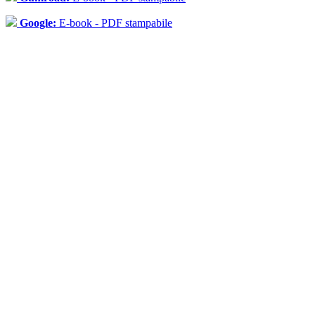
Google:
E-book - PDF stampabile