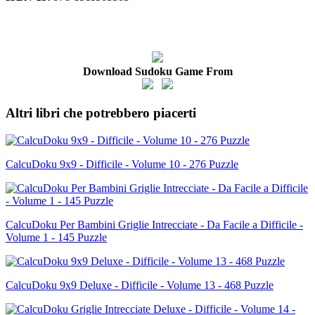
Download Sudoku Game From
Altri libri che potrebbero piacerti
CalcuDoku 9x9 - Difficile - Volume 10 - 276 Puzzle
CalcuDoku Per Bambini Griglie Intrecciate - Da Facile a Difficile -
Volume 1 - 145 Puzzle
CalcuDoku 9x9 Deluxe - Difficile - Volume 13 - 468 Puzzle