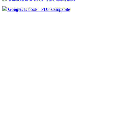
Google:
E-book - PDF stampabile