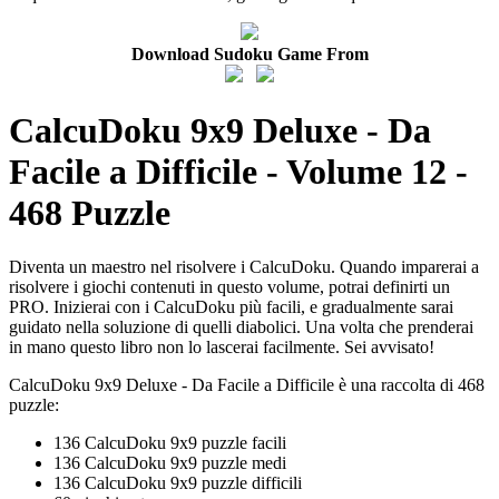
Download Sudoku Game From
CalcuDoku 9x9 Deluxe - Da
Facile a Difficile - Volume 12 -
468 Puzzle
Diventa un maestro nel risolvere i CalcuDoku. Quando imparerai a
risolvere i giochi contenuti in questo volume, potrai definirti un
PRO. Inizierai con i CalcuDoku più facili, e gradualmente sarai
guidato nella soluzione di quelli diabolici. Una volta che prenderai
in mano questo libro non lo lascerai facilmente. Sei avvisato!
CalcuDoku 9x9 Deluxe - Da Facile a Difficile è una raccolta di 468
puzzle:
136 CalcuDoku 9x9 puzzle facili
136 CalcuDoku 9x9 puzzle medi
136 CalcuDoku 9x9 puzzle difficili