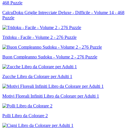
CalcuDoku Griglie Intrecciate Deluxe - Difficile - Volume 14 - 468
Puzzle
Tridoku - Facile - Volume 2 - 276 Puzzle
Buon Compleanno Sudoku - Volume 2 - 276 Puzzle
Zucche Libro da Colorare per Adulti 1
Motivi Floreali Infiniti Libro da Colorare per Adulti 1
Polli Libro da Colorare 2