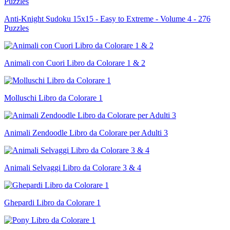
Anti-Knight Sudoku 15x15 - Easy to Extreme - Volume 4 - 276
Puzzles
Animali con Cuori Libro da Colorare 1 & 2
Molluschi Libro da Colorare 1
Animali Zendoodle Libro da Colorare per Adulti 3
Animali Selvaggi Libro da Colorare 3 & 4
Ghepardi Libro da Colorare 1