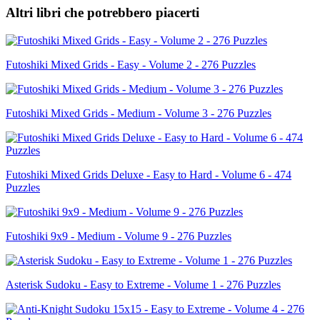
Altri libri che potrebbero piacerti
Futoshiki Mixed Grids - Easy - Volume 2 - 276 Puzzles
Futoshiki Mixed Grids - Medium - Volume 3 - 276 Puzzles
Futoshiki Mixed Grids Deluxe - Easy to Hard - Volume 6 - 474
Puzzles
Futoshiki 9x9 - Medium - Volume 9 - 276 Puzzles
Asterisk Sudoku - Easy to Extreme - Volume 1 - 276 Puzzles